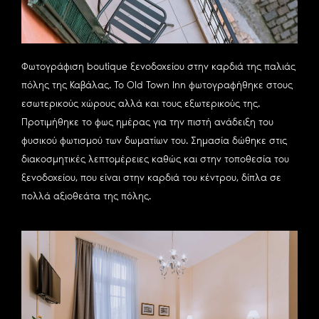
Φωτογράφιση boutique ξενοδοχείου στην καρδιά της παλιάς
πόλης της Καβάλας. Το Old Town Inn φωτογραφήθηκε στους
εσωτερικούς χώρους αλλά και τους εξωτερικούς της.
Προτιμήθηκε το φως ημέρας για την πιστή ανάδειξη του
φυσικού φωτισμού των δωματίων του. Σημασία δώθηκε στις
διακοσμητικές λεπτομέρειες καθώς και στην τοποθεσία του
ξενοδοχείου, που είναι στην καρδιά του κέντρου, δίπλα σε
πολλά αξιοθεάτα της πόλης.