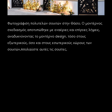
Φωτογράφιση πολυτελών σουιτών στην Θάσο. Ο μοντέρνος
σχεδιασμός αποτυπώθηκε με εναέριες και επίγειες λήψεις,
αναδυκνύνοντας το μοντέρνο design, τόσο στους
εξωτερικούς, όσο και στους εσωτερικούς χώρους των
σουιτών.Απολαύστε αυτές τις σουϊτες.