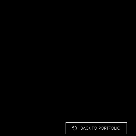
BACK TO PORTFOLIO