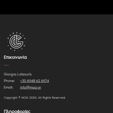
Επικοινωνία
Giorgos Latsouris
Phone:
+30 6948 62 6974
ts
Email:
info@moa.gr
Copyright © MOA 2020. All Rights Reserved.
Πληροφορίες