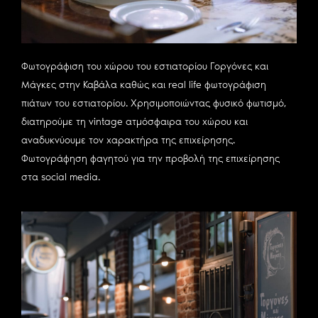
Φωτογράφιση του χώρου του εστιατορίου Γοργόνες και
Μάγκες στην Καβάλα καθώς και real life φωτογράφιση
πιάτων του εστιατορίου. Χρησιμοποιώντας φυσικό φωτισμό,
διατηρούμε τη vintage ατμόσφαιρα του χώρου και
αναδυκνύουμε τον χαρακτήρα της επιχείρησης.
Φωτογράφηση φαγητού για την προβολή της επιχείρησης
στα social media.