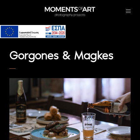
Gorgones & Magkes