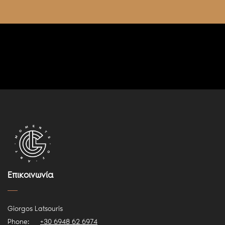
Επικοινωνία
Giorgos Latsouris
Phone:
+30 6948 62 6974