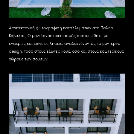
Αρχιτεκτονική φωτογράφιση καταλλυμάτων στο Παληό
Καβάλας. Ο μοντέρνος σχεδιασμός αποτυπώθηκε με
εναέριες και επίγειες λήψεις, αναδυκνύνοντας το μοντέρνο
design, τόσο στους εξωτερικούς, όσο και στους εσωτερικούς
χώρους των σουιτών.