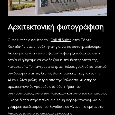
Αρχιτεκτονική φωτογράφιση
Οι πολυτελείς σουίτες του
Callisti Suites
στην Σάρτη
Χαλκιδικής μας υποδέχτηκαν για να τις φωτογραφίσουμε.
Ακόμα μια αρχιτεκτονική φωτογράφιση ξενοδοχείου στην
οποία κληθήκαμε να αναδείξουμε την ιδιατερότητα της
κατασκευής. Το πάντρεμα πέτρας, ξύλου, γυαλιού και λευκού,
συνδυασμένο με τις λευκές βιοκληματικές πέργκολες της
Alumik, λίγα μόλις μέτρα από την θάλασσα. Αυστηρές
αρχιτεκτνονικές γραμμές στα δύο κτήρια του
συγκροτήματος, αυτό των κατοικιών και αυτό του εστιατορίου
– καφέ δίπλα στην πισίνα. Με λήψη αεροφωτογραφιών, οι
γραμμές σχεδιασμού του ξενοδοχείου γίνανε πιο εμφανείς.
Απολαύστε αυτό το υπέροχο ξενοδοχείο.