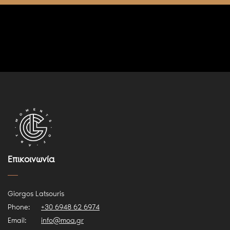
Επικοινωνία
Giorgos Latsouris
Phone:
+30 6948 62 6974
Email:
info@moa.gr