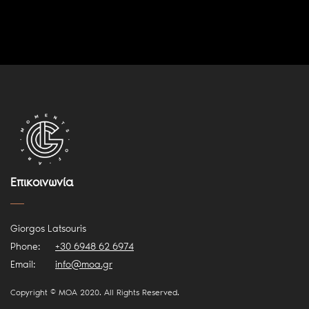
Επικοινωνία
Giorgos Latsouris
Phone:
+30 6948 62 6974
Email:
info@moa.gr
Copyright © MOA 2020. All Rights Reserved.