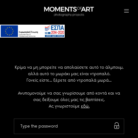
Κρίμα να μη μπορείτε να απολαύσετε αυτό το άλμπουμ,
αλλά αυτό το μωράκι μας είναι ντροπαλό.
Γονείς είστε... ξέρετε από ντροπαλά μωρά...
Ανυπομονούμε να σας γνωρίσουμε από κοντά και να
σας δείξουμε όλες μας τις βαπτίσεις.
Ας γνωριστούμε
εδώ.